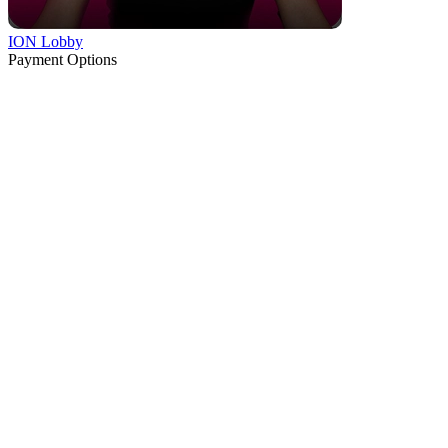
ION Lobby
Payment Options