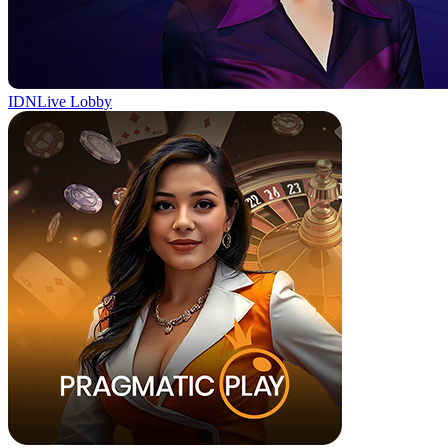
IDNLive Lobby