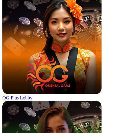
OG Plus Lobby