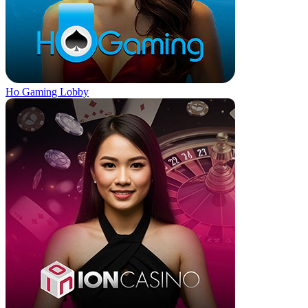
Ho Gaming Lobby