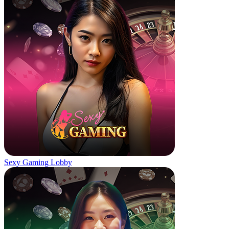
Sexy Gaming Lobby