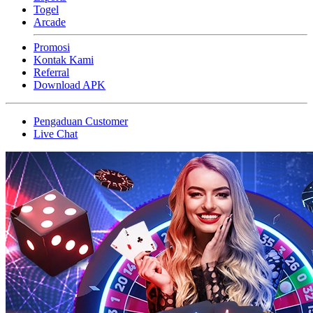
Togel
Arcade
Promosi
Kontak Kami
Referral
Download APK
Pengaduan Customer
Live Chat