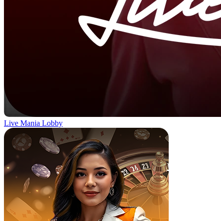
Live Mania Lobby