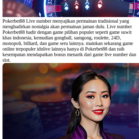
Pokerbet88 Live number menyajikan permainan tradisional yang
menghadirkan nostalgia akan permainan jaman dulu. Live number
Pokerbet88 hadir dengan game pilihan populer seperti game suwit
khas indonesia, kemudian gongball, samgong, roulette, 24D,
monopoli, billiard, dan game seru lainnya. mainkan sekarang game
online terpopuler idnlive lainnya hanya di Pokerbet88 dan raih
kesempatan mendapatkan bonus menarik dari game live number dan
slot.