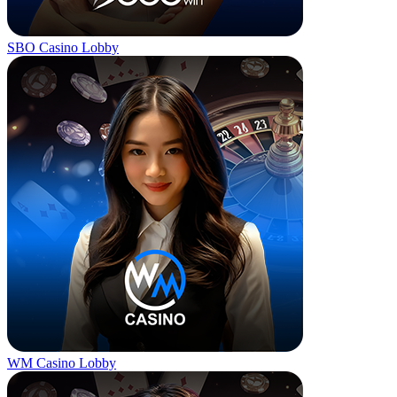
SBO Casino Lobby
WM Casino Lobby